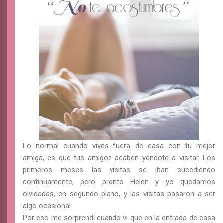
Lo normal cuando vives fuera de casa con tu mejor
amiga, es que tus amigos acaben yéndote a visitar. Los
primeros meses las visitas se iban sucediendo
continuamente, pero pronto Helen y yo quedamos
olvidadas, en segundo plano, y las visitas pasaron a ser
algo ocasional.
Por eso me sorprendí cuando vi que en la entrada de casa