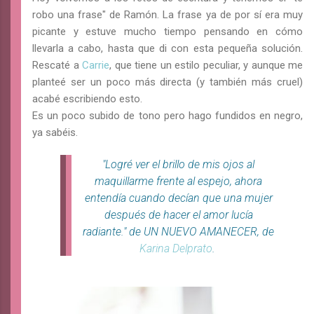
robo una frase" de Ramón. La frase ya de por sí era muy
picante y estuve mucho tiempo pensando en cómo
llevarla a cabo, hasta que di con esta pequeña solución.
Rescaté a
Carrie
, que tiene un estilo peculiar, y aunque me
planteé ser un poco más directa (y también más cruel)
acabé escribiendo esto.
Es un poco subido de tono pero hago fundidos en negro,
ya sabéis.
"Logré ver el brillo de mis ojos al
maquillarme frente al espejo, ahora
entendía cuando decían que una mujer
después de hacer el amor lucía
radiante." de UN NUEVO AMANECER, de
Karina Delprato
.