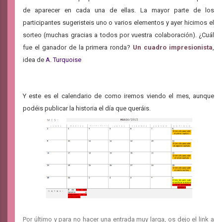
de aparecer en cada una de ellas. La mayor parte de los
participantes sugeristeis uno o varios elementos y ayer hicimos el
sorteo (muchas gracias a todos por vuestra colaboración). ¿Cuál
fue el ganador de la primera ronda?
Un cuadro impresionista
,
idea de
A. Turquoise
Y este es el calendario de como iremos viendo el mes, aunque
podéis publicar la historia el día que queráis.
Por último y para no hacer una entrada muy larga, os dejo el link a