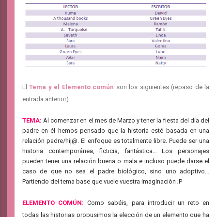
El
Tema y el Elemento común
son los siguientes (repaso de la
entrada anterior)
TEMA:
Al comenzar en el mes de Marzo y tener la fiesta del día del
padre en él hemos pensado que la historia esté basada en una
relación padre/hij@. El enfoque es totalmente libre. Puede ser una
historia contemporánea, ficticia, fantástica… Los personajes
pueden tener una relación buena o mala e incluso puede darse el
caso de que no sea el padre biológico, sino uno adoptivo…
Partiendo del tema base que vuele vuestra imaginación ;P
ELEMENTO COMÚN:
Como sabéis, para introducir un reto en
todas las historias propusimos la elección de un elemento que ha