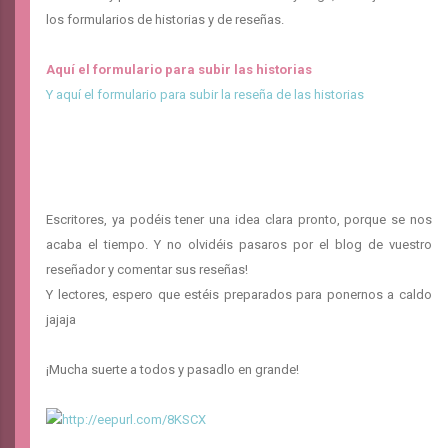
los formularios de historias y de reseñas.
Aquí el formulario para subir las historias
Y aquí el formulario para subir la reseña de las historias
Escritores, ya podéis tener una idea clara pronto, porque se nos
acaba el tiempo. Y no olvidéis pasaros por el blog de vuestro
reseñador y comentar sus reseñas!
Y lectores, espero que estéis preparados para ponernos a caldo
jajaja
¡Mucha suerte a todos y pasadlo en grande!