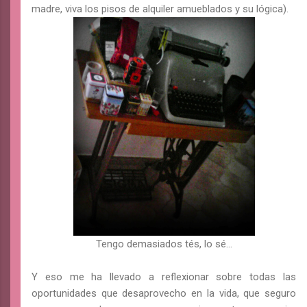
madre, viva los pisos de alquiler amueblados y su lógica).
Tengo demasiados tés, lo sé...
Y eso me ha llevado a reflexionar sobre todas las
oportunidades que desaprovecho en la vida, que seguro