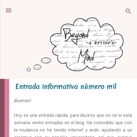
Ir al contenido principal
Entrada informativa número mil
¡Buenas!
Hoy es una entrada rápida, para deciros que no sé si esta
semana veréis entradas en el blog. Ha coincidido que con
la mudanza no he tenido internet y ando ayudando a un